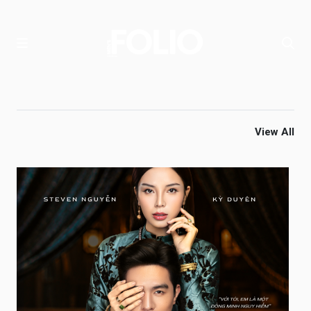
View All