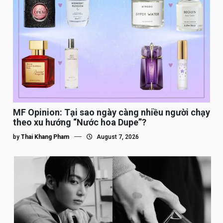
MF Opinion: Tại sao ngày càng nhiều người chạy
theo xu hướng “Nước hoa Dupe”?
by
Thai Khang Pham
August 7, 2026