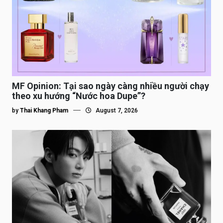
MF Opinion: Tại sao ngày càng nhiều người chạy
theo xu hướng “Nước hoa Dupe”?
by
Thai Khang Pham
August 7, 2026