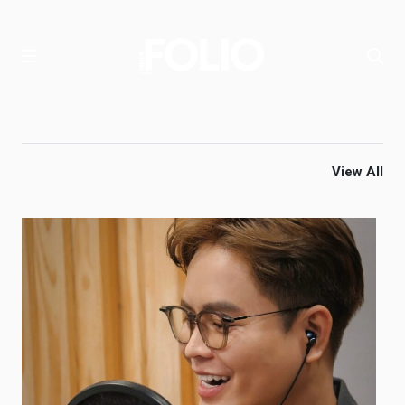
View All