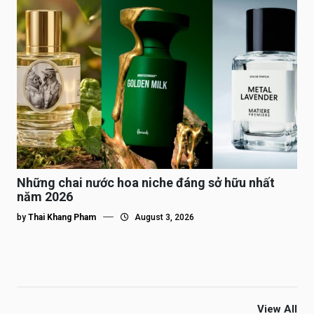
Những chai nước hoa niche đáng sở hữu nhất
năm 2026
by
Thai Khang Pham
August 3, 2026
View All