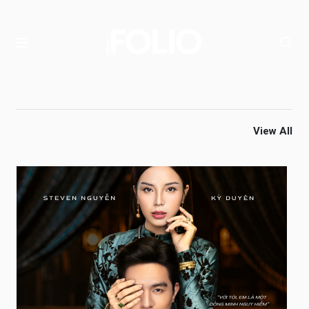
View All