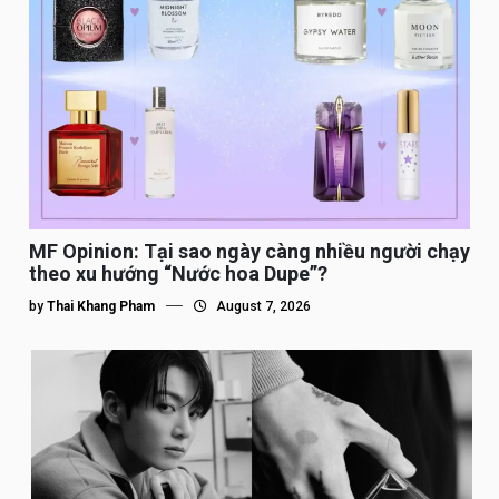
MF Opinion: Tại sao ngày càng nhiều người chạy
theo xu hướng “Nước hoa Dupe”?
by
Thai Khang Pham
August 7, 2026