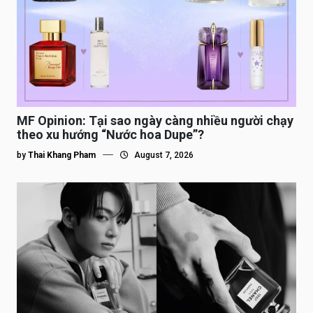
MF Opinion: Tại sao ngày càng nhiều người chạy
theo xu hướng “Nước hoa Dupe”?
by
Thai Khang Pham
August 7, 2026