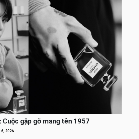
: Cuộc gặp gỡ mang tên 1957
 6, 2026