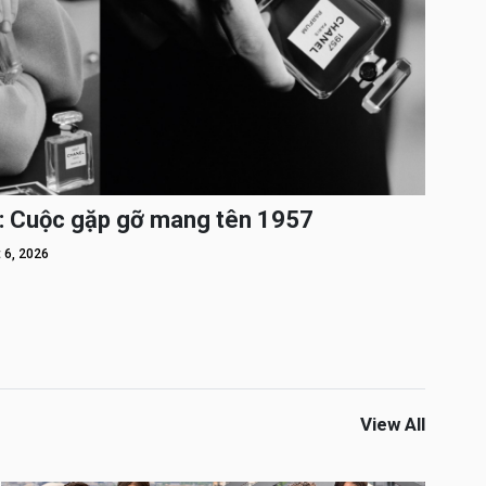
: Cuộc gặp gỡ mang tên 1957
 6, 2026
View All