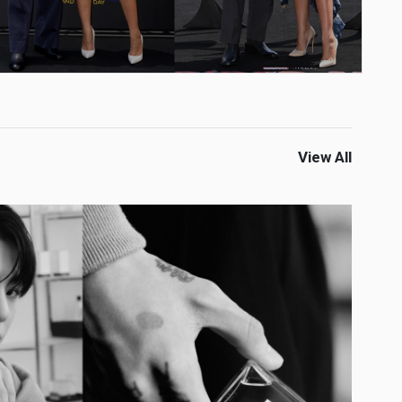
View All