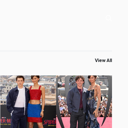
View All