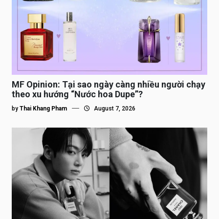
MF Opinion: Tại sao ngày càng nhiều người chạy
theo xu hướng “Nước hoa Dupe”?
by
Thai Khang Pham
August 7, 2026