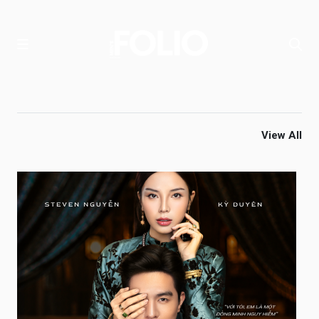
View All