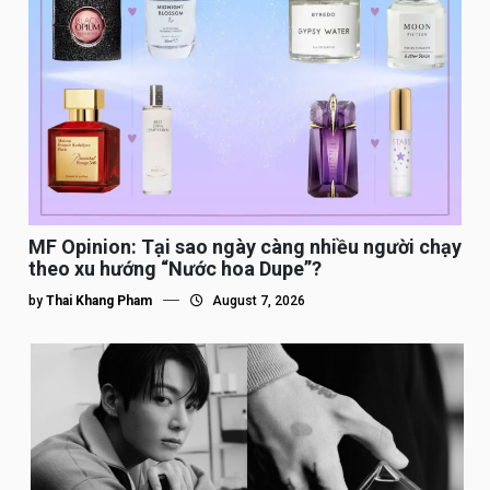
MF Opinion: Tại sao ngày càng nhiều người chạy
theo xu hướng “Nước hoa Dupe”?
by
Thai Khang Pham
August 7, 2026