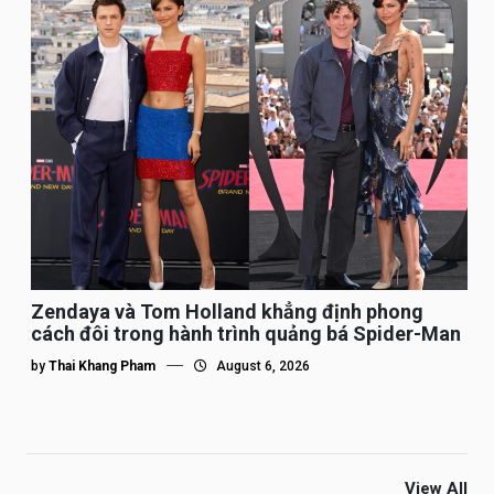
Zendaya và Tom Holland khẳng định phong
cách đôi trong hành trình quảng bá Spider-Man
by
Thai Khang Pham
August 6, 2026
View All