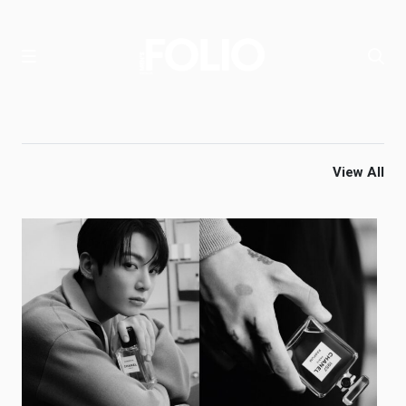
View All