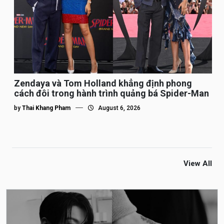
Zendaya và Tom Holland khẳng định phong
cách đôi trong hành trình quảng bá Spider-Man
by
Thai Khang Pham
August 6, 2026
View All