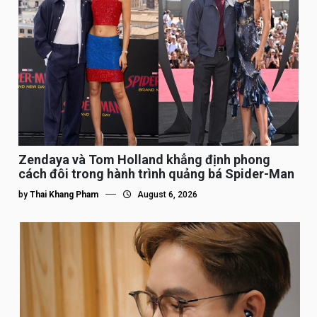
Zendaya và Tom Holland khẳng định phong
cách đôi trong hành trình quảng bá Spider-Man
by
Thai Khang Pham
August 6, 2026