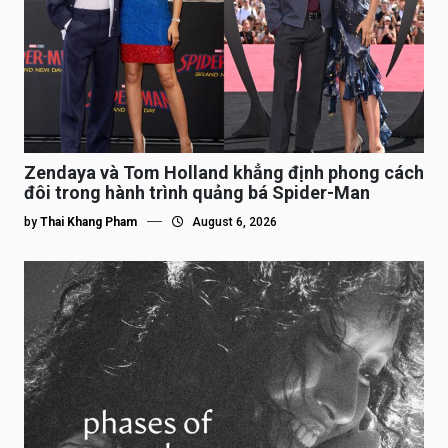
Zendaya và Tom Holland khẳng định phong cách
đôi trong hành trình quảng bá Spider-Man
by
Thai Khang Pham
August 6, 2026