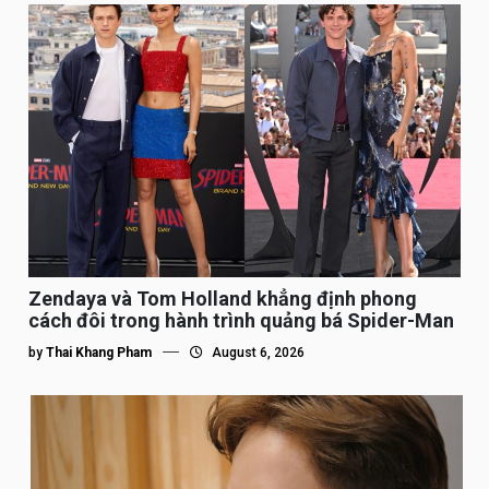
Zendaya và Tom Holland khẳng định phong
cách đôi trong hành trình quảng bá Spider-Man
by
Thai Khang Pham
August 6, 2026