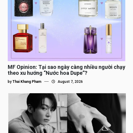
MF Opinion: Tại sao ngày càng nhiều người chạy
theo xu hướng “Nước hoa Dupe”?
by
Thai Khang Pham
August 7, 2026