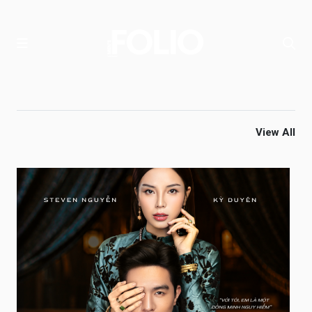
View All