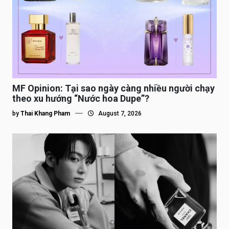
MF Opinion: Tại sao ngày càng nhiều người chạy
theo xu hướng “Nước hoa Dupe”?
by
Thai Khang Pham
August 7, 2026