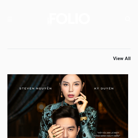
View All