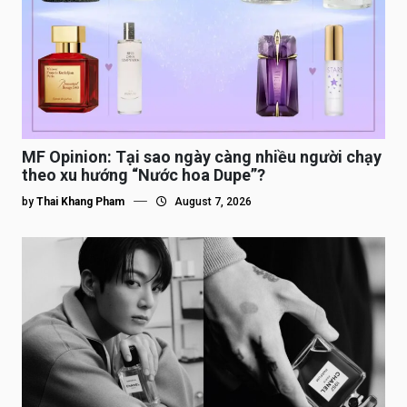
MF Opinion: Tại sao ngày càng nhiều người chạy
theo xu hướng “Nước hoa Dupe”?
by
Thai Khang Pham
August 7, 2026