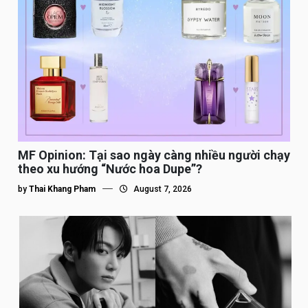
MF Opinion: Tại sao ngày càng nhiều người chạy
theo xu hướng “Nước hoa Dupe”?
by
Thai Khang Pham
August 7, 2026