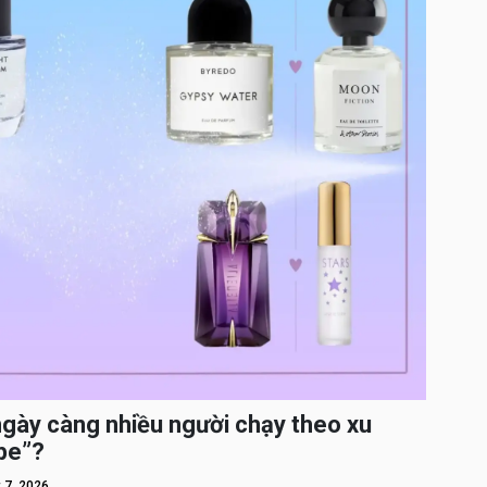
ngày càng nhiều người chạy theo xu
pe”?
 7, 2026