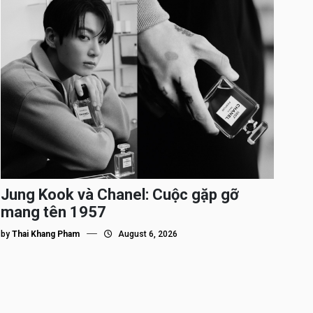
Jung Kook và Chanel: Cuộc gặp gỡ
mang tên 1957
by
Thai Khang Pham
August 6, 2026