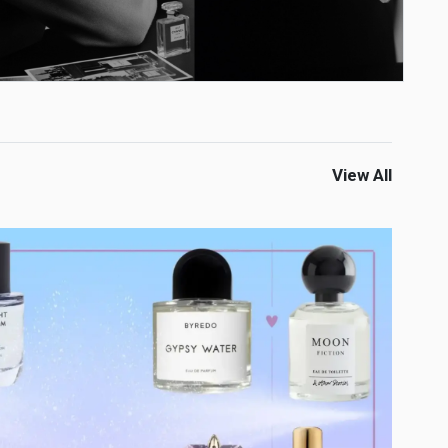
View All