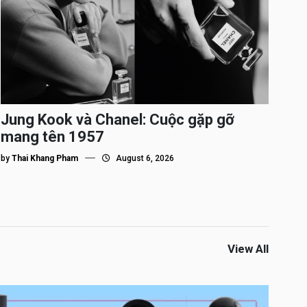
Jung Kook và Chanel: Cuộc gặp gỡ
mang tên 1957
by
Thai Khang Pham
August 6, 2026
View All