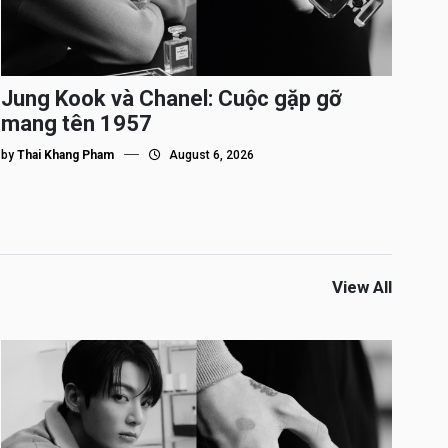
Jung Kook và Chanel: Cuộc gặp gỡ
mang tên 1957
by
Thai Khang Pham
August 6, 2026
View All