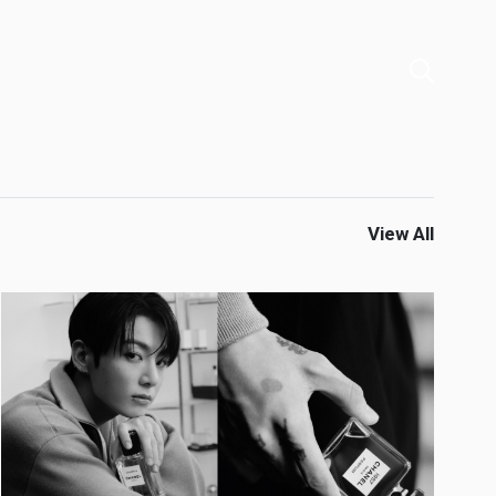
View All