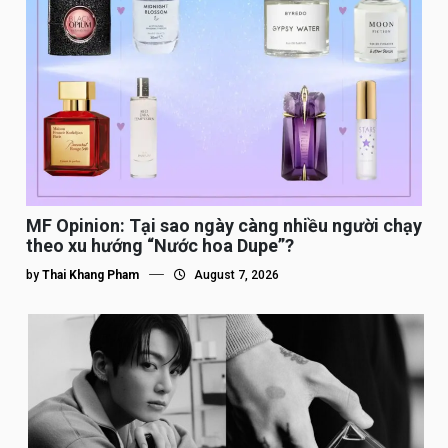
MF Opinion: Tại sao ngày càng nhiều người chạy
theo xu hướng “Nước hoa Dupe”?
by
Thai Khang Pham
August 7, 2026