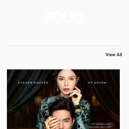
View All