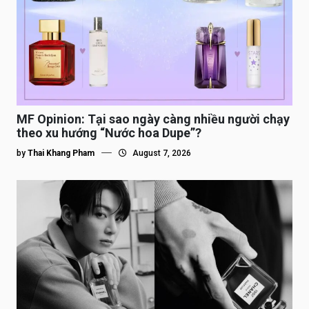
MF Opinion: Tại sao ngày càng nhiều người chạy
theo xu hướng “Nước hoa Dupe”?
by
Thai Khang Pham
August 7, 2026