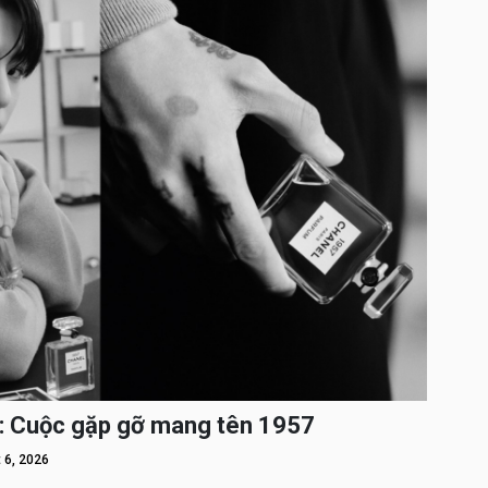
: Cuộc gặp gỡ mang tên 1957
 6, 2026