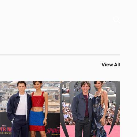
View All