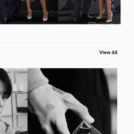
View All