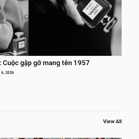
: Cuộc gặp gỡ mang tên 1957
 6, 2026
View All