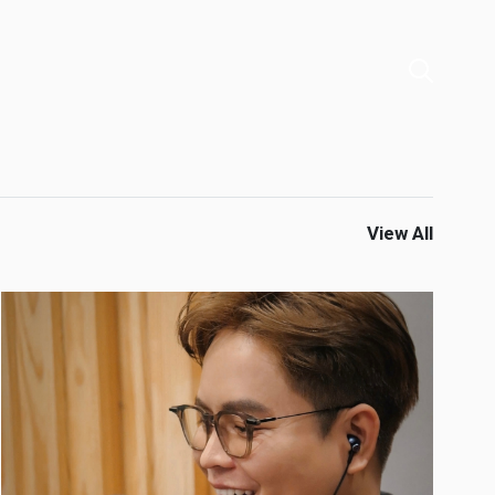
View All