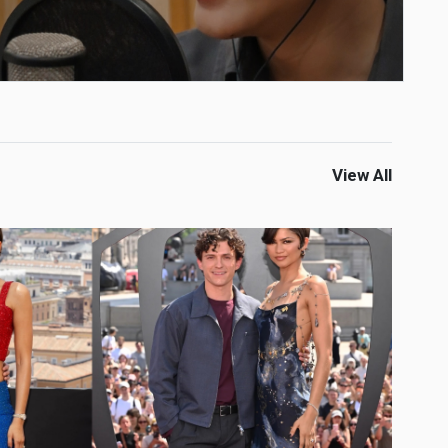
View All