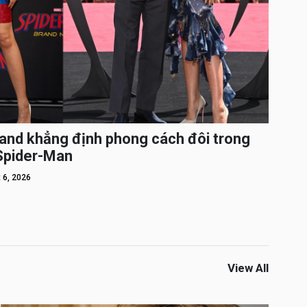
and khẳng định phong cách đôi trong
 Spider-Man
 6, 2026
View All