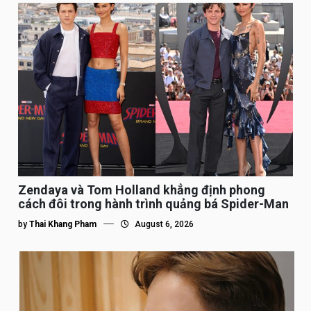
Zendaya và Tom Holland khẳng định phong
cách đôi trong hành trình quảng bá Spider-Man
by
Thai Khang Pham
August 6, 2026