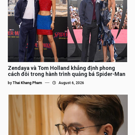
Zendaya và Tom Holland khẳng định phong
cách đôi trong hành trình quảng bá Spider-Man
by
Thai Khang Pham
August 6, 2026