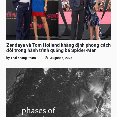
Zendaya và Tom Holland khẳng định phong cách
đôi trong hành trình quảng bá Spider-Man
by
Thai Khang Pham
August 6, 2026