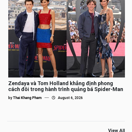
Zendaya và Tom Holland khẳng định phong
cách đôi trong hành trình quảng bá Spider-Man
by
Thai Khang Pham
August 6, 2026
View All