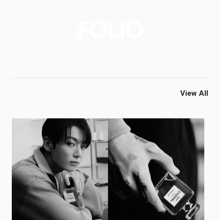
View All