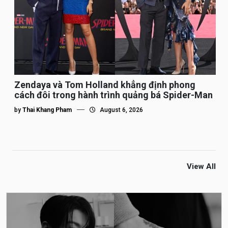
Zendaya và Tom Holland khẳng định phong
cách đôi trong hành trình quảng bá Spider-Man
by
Thai Khang Pham
August 6, 2026
View All