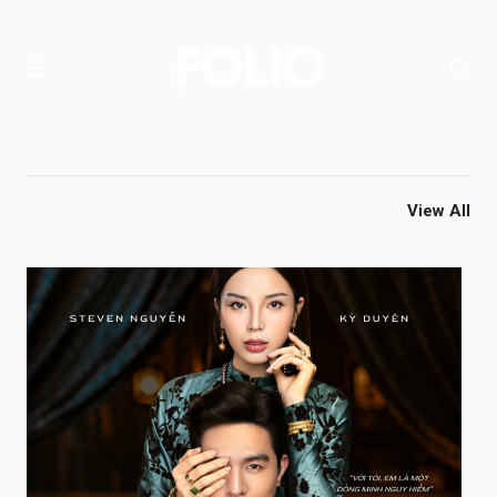
View All