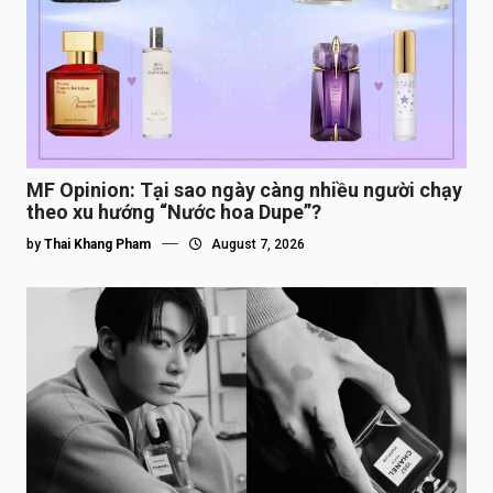
MF Opinion: Tại sao ngày càng nhiều người chạy
theo xu hướng “Nước hoa Dupe”?
by
Thai Khang Pham
August 7, 2026