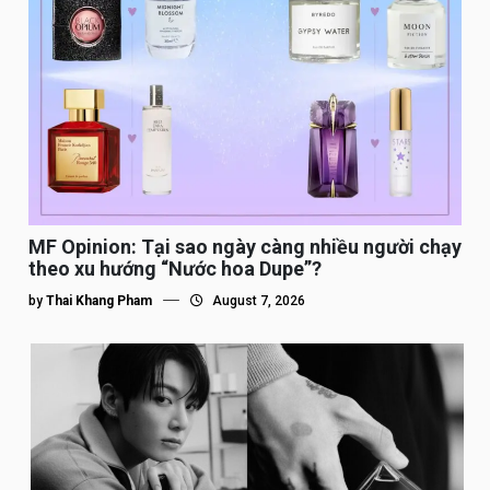
MF Opinion: Tại sao ngày càng nhiều người chạy
theo xu hướng “Nước hoa Dupe”?
by
Thai Khang Pham
August 7, 2026