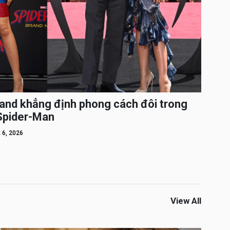
and khẳng định phong cách đôi trong
 Spider-Man
 6, 2026
View All