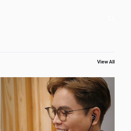
View All