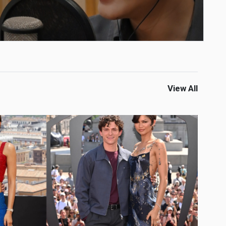
View All