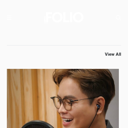
View All