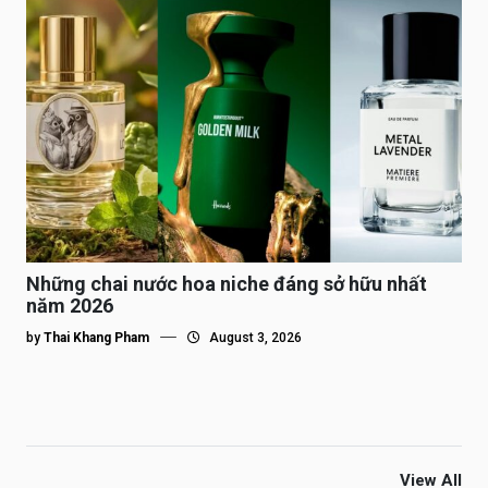
Những chai nước hoa niche đáng sở hữu nhất
năm 2026
by
Thai Khang Pham
August 3, 2026
View All