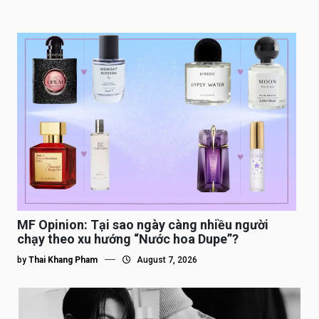
MF Opinion: Tại sao ngày càng nhiều người
chạy theo xu hướng “Nước hoa Dupe”?
by
Thai Khang Pham
August 7, 2026