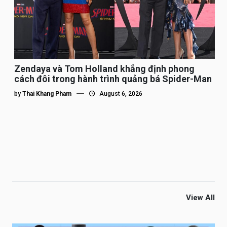
Zendaya và Tom Holland khẳng định phong
cách đôi trong hành trình quảng bá Spider-Man
by
Thai Khang Pham
August 6, 2026
View All