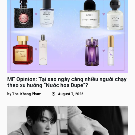
MF Opinion: Tại sao ngày càng nhiều người chạy
theo xu hướng “Nước hoa Dupe”?
by
Thai Khang Pham
August 7, 2026