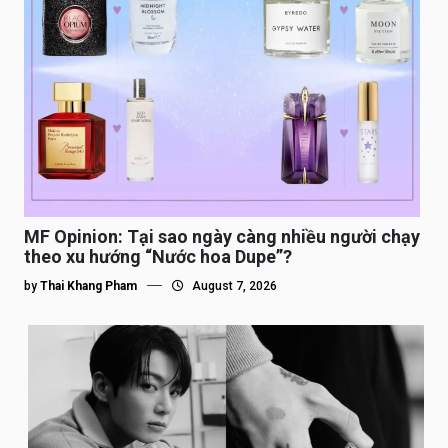
MF Opinion: Tại sao ngày càng nhiều người chạy
theo xu hướng “Nước hoa Dupe”?
by
Thai Khang Pham
August 7, 2026