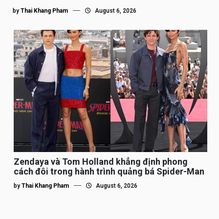
by
Thai Khang Pham
August 6, 2026
Zendaya và Tom Holland khẳng định phong
cách đôi trong hành trình quảng bá Spider-Man
by
Thai Khang Pham
August 6, 2026