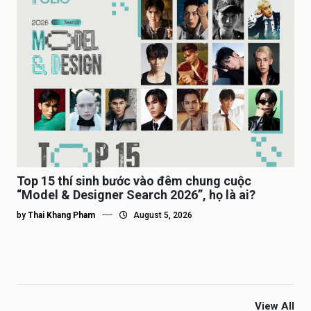
Top 15 thí sinh bước vào đêm chung cuộc
“Model & Designer Search 2026”, họ là ai?
by
Thai Khang Pham
August 5, 2026
View All