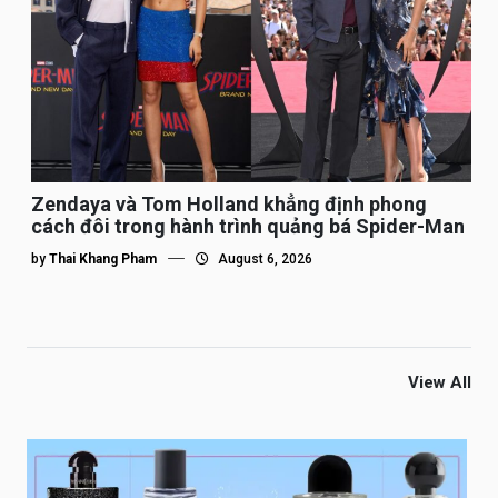
Zendaya và Tom Holland khẳng định phong
cách đôi trong hành trình quảng bá Spider-Man
by
Thai Khang Pham
August 6, 2026
View All