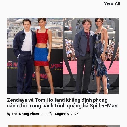
View All
Zendaya và Tom Holland khẳng định phong
cách đôi trong hành trình quảng bá Spider-Man
by
Thai Khang Pham
August 6, 2026