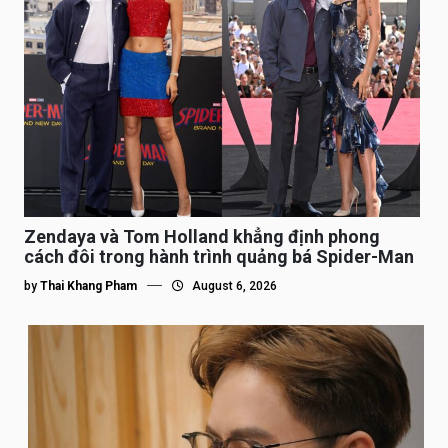
Zendaya và Tom Holland khẳng định phong
cách đôi trong hành trình quảng bá Spider-Man
by
Thai Khang Pham
August 6, 2026