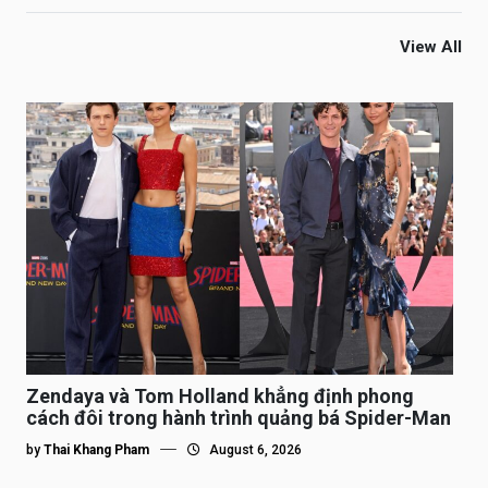
View All
Zendaya và Tom Holland khẳng định phong
cách đôi trong hành trình quảng bá Spider-Man
by
Thai Khang Pham
August 6, 2026