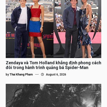
Zendaya và Tom Holland khẳng định phong cách
đôi trong hành trình quảng bá Spider-Man
by
Thai Khang Pham
August 6, 2026