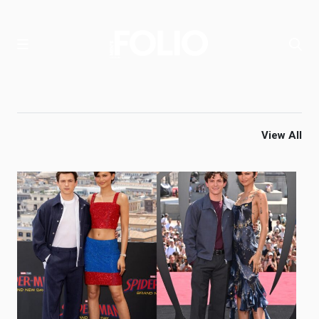
View All