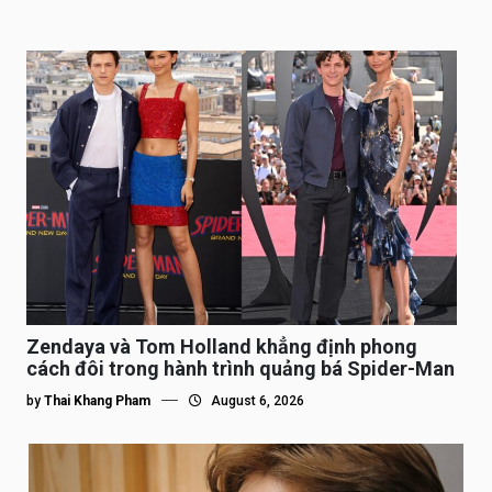
Zendaya và Tom Holland khẳng định phong
cách đôi trong hành trình quảng bá Spider-Man
by
Thai Khang Pham
August 6, 2026