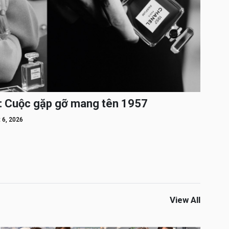
: Cuộc gặp gỡ mang tên 1957
 6, 2026
View All