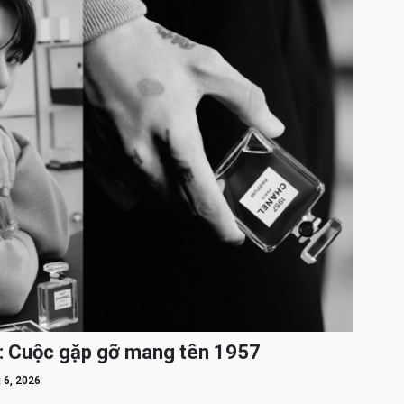
: Cuộc gặp gỡ mang tên 1957
 6, 2026