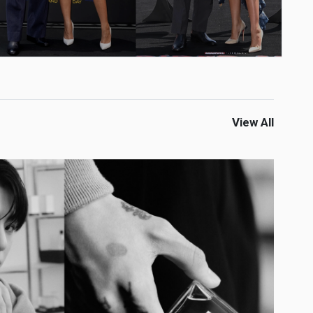
View All