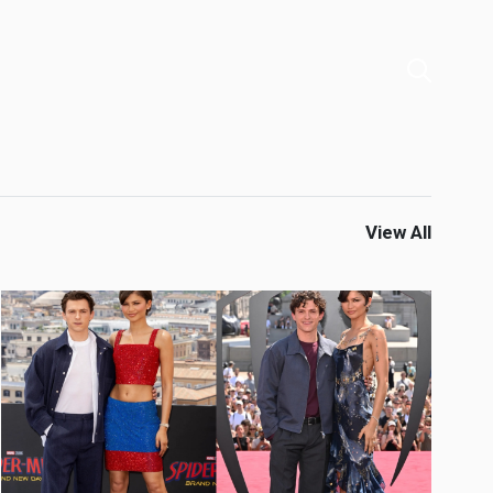
View All