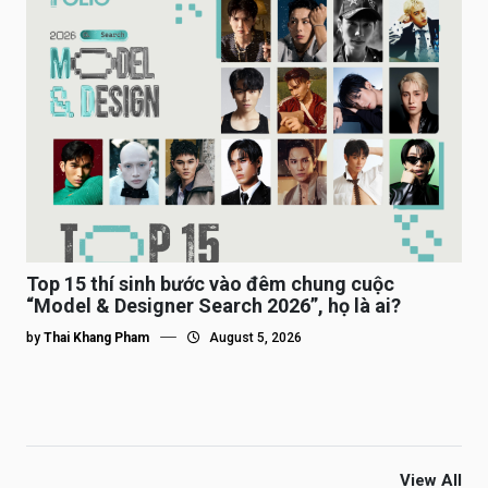
Top 15 thí sinh bước vào đêm chung cuộc
“Model & Designer Search 2026”, họ là ai?
by
Thai Khang Pham
August 5, 2026
View All