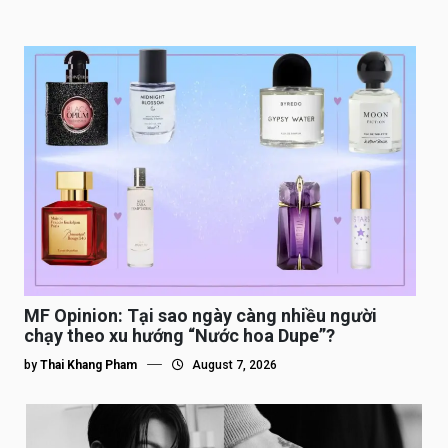
MF Opinion: Tại sao ngày càng nhiều người
chạy theo xu hướng “Nước hoa Dupe”?
by
Thai Khang Pham
August 7, 2026