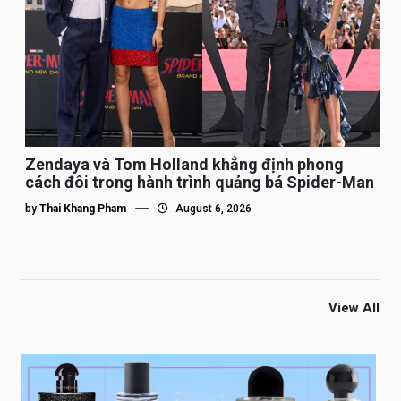
Zendaya và Tom Holland khẳng định phong
cách đôi trong hành trình quảng bá Spider-Man
by
Thai Khang Pham
August 6, 2026
View All