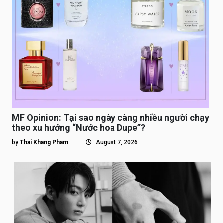
MF Opinion: Tại sao ngày càng nhiều người chạy
theo xu hướng “Nước hoa Dupe”?
by
Thai Khang Pham
August 7, 2026