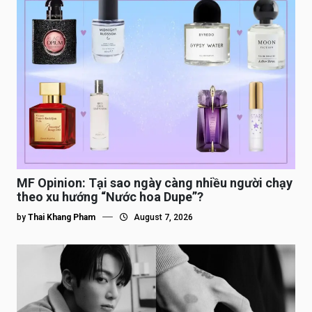
MF Opinion: Tại sao ngày càng nhiều người chạy
theo xu hướng “Nước hoa Dupe”?
by
Thai Khang Pham
August 7, 2026