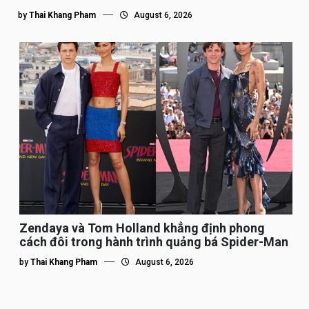
by
Thai Khang Pham
August 6, 2026
Zendaya và Tom Holland khẳng định phong
cách đôi trong hành trình quảng bá Spider-Man
by
Thai Khang Pham
August 6, 2026