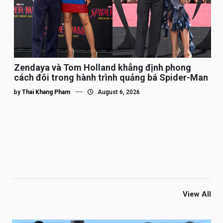
Zendaya và Tom Holland khẳng định phong
cách đôi trong hành trình quảng bá Spider-Man
by
Thai Khang Pham
August 6, 2026
View All