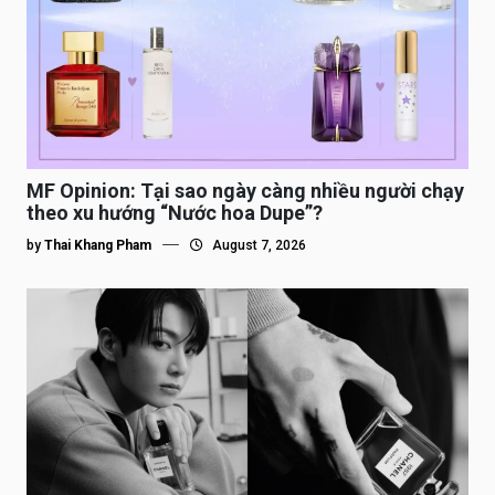
MF Opinion: Tại sao ngày càng nhiều người chạy
theo xu hướng “Nước hoa Dupe”?
by
Thai Khang Pham
August 7, 2026