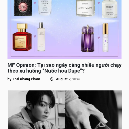
MF Opinion: Tại sao ngày càng nhiều người chạy
theo xu hướng “Nước hoa Dupe”?
by
Thai Khang Pham
August 7, 2026