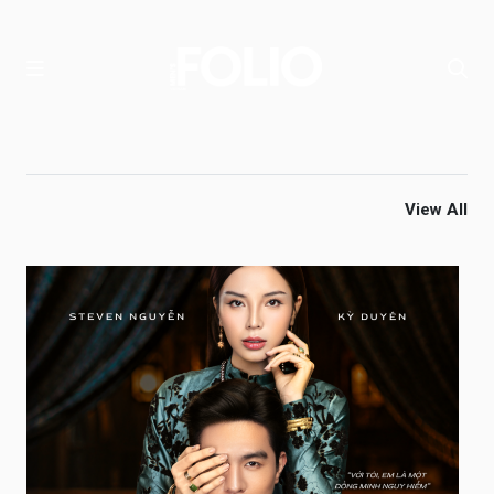
View All