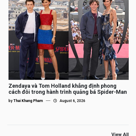
Zendaya và Tom Holland khẳng định phong
cách đôi trong hành trình quảng bá Spider-Man
by
Thai Khang Pham
August 6, 2026
View All