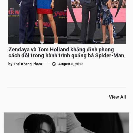
Zendaya và Tom Holland khẳng định phong
cách đôi trong hành trình quảng bá Spider-Man
by
Thai Khang Pham
August 6, 2026
View All