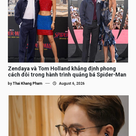
Zendaya và Tom Holland khẳng định phong
cách đôi trong hành trình quảng bá Spider-Man
by
Thai Khang Pham
August 6, 2026