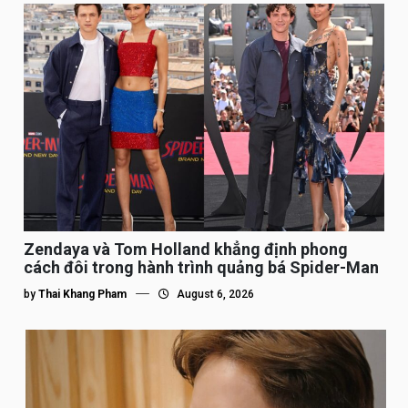
Zendaya và Tom Holland khẳng định phong
cách đôi trong hành trình quảng bá Spider-Man
by
Thai Khang Pham
August 6, 2026