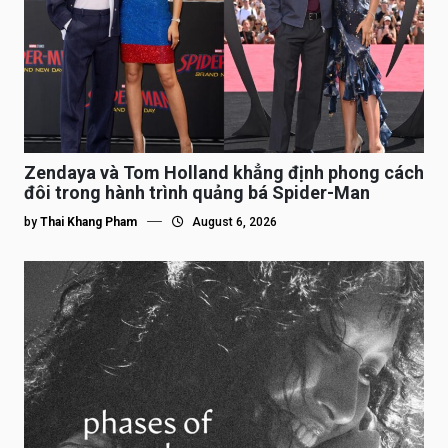
Zendaya và Tom Holland khẳng định phong cách
đôi trong hành trình quảng bá Spider-Man
by
Thai Khang Pham
August 6, 2026