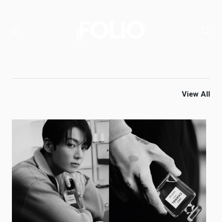
View All