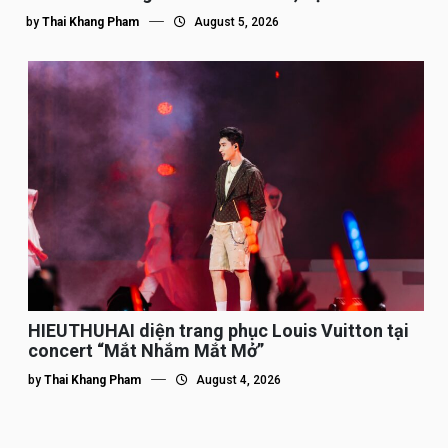
by
Thai Khang Pham
August 5, 2026
HIEUTHUHAI diện trang phục Louis Vuitton tại
concert “Mắt Nhắm Mắt Mở”
by
Thai Khang Pham
August 4, 2026