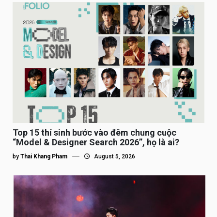
Top 15 thí sinh bước vào đêm chung cuộc
“Model & Designer Search 2026”, họ là ai?
by
Thai Khang Pham
August 5, 2026