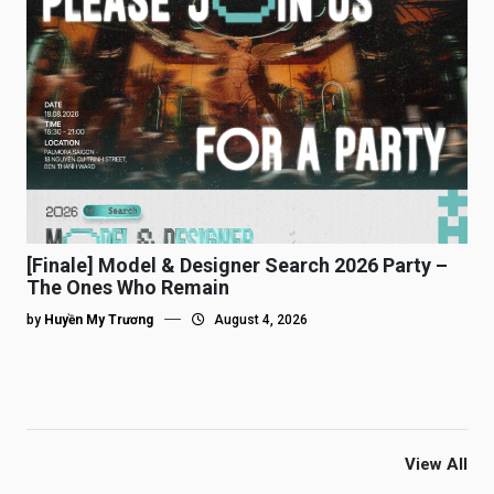
[Finale] Model & Designer Search 2026 Party –
The Ones Who Remain
by
Huyền My Trương
August 4, 2026
View All