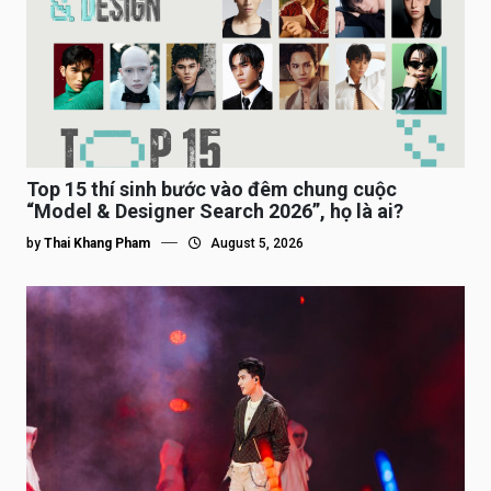
Top 15 thí sinh bước vào đêm chung cuộc
“Model & Designer Search 2026”, họ là ai?
by
Thai Khang Pham
August 5, 2026