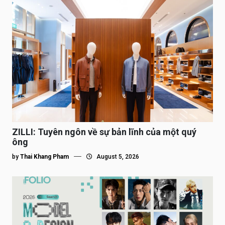
ZILLI: Tuyên ngôn về sự bản lĩnh của một quý
ông
by
Thai Khang Pham
August 5, 2026