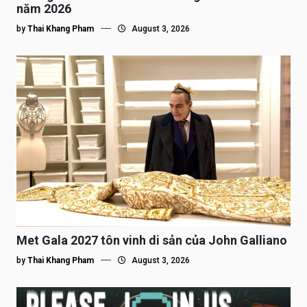
năm 2026
by
Thai Khang Pham
August 3, 2026
Met Gala 2027 tôn vinh di sản của John Galliano
by
Thai Khang Pham
August 3, 2026