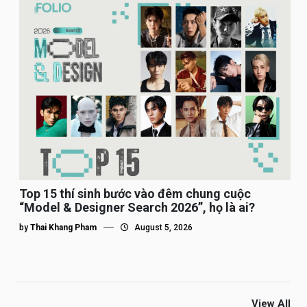
Top 15 thí sinh bước vào đêm chung cuộc
“Model & Designer Search 2026”, họ là ai?
by
Thai Khang Pham
August 5, 2026
View All