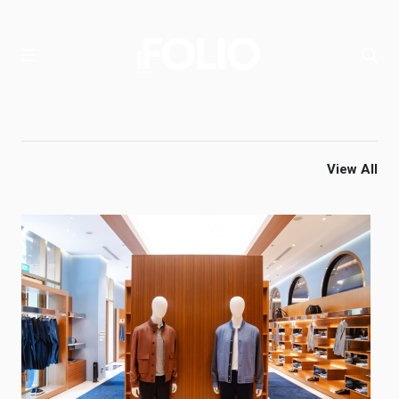
View All