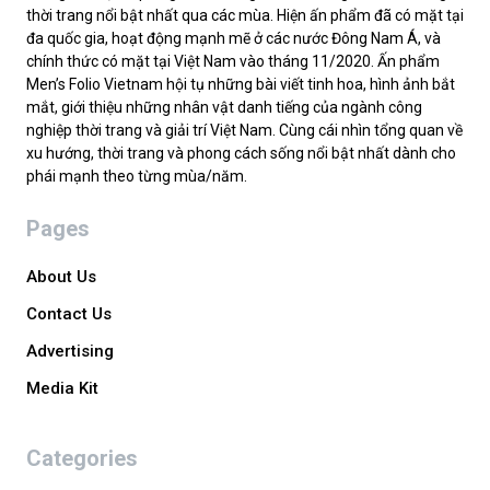
thời trang nổi bật nhất qua các mùa. Hiện ấn phẩm đã có mặt tại
đa quốc gia, hoạt động mạnh mẽ ở các nước Đông Nam Á, và
chính thức có mặt tại Việt Nam vào tháng 11/2020. Ấn phẩm
Men’s Folio Vietnam hội tụ những bài viết tinh hoa, hình ảnh bắt
mắt, giới thiệu những nhân vật danh tiếng của ngành công
nghiệp thời trang và giải trí Việt Nam. Cùng cái nhìn tổng quan về
xu hướng, thời trang và phong cách sống nổi bật nhất dành cho
phái mạnh theo từng mùa/năm.
Pages
About Us
Contact Us
Advertising
Media Kit
Categories