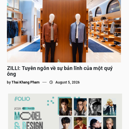
ZILLI: Tuyên ngôn về sự bản lĩnh của một quý
ông
by
Thai Khang Pham
August 5, 2026