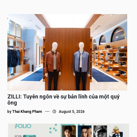
ZILLI: Tuyên ngôn về sự bản lĩnh của một quý
ông
by
Thai Khang Pham
August 5, 2026