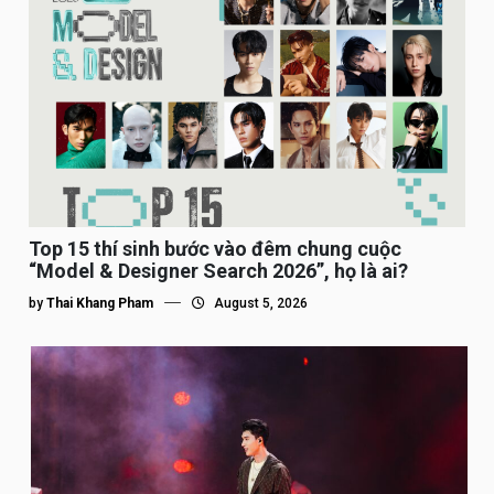
Top 15 thí sinh bước vào đêm chung cuộc
“Model & Designer Search 2026”, họ là ai?
by
Thai Khang Pham
August 5, 2026