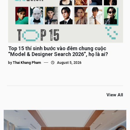
Top 15 thí sinh bước vào đêm chung cuộc
“Model & Designer Search 2026”, họ là ai?
by
Thai Khang Pham
August 5, 2026
View All