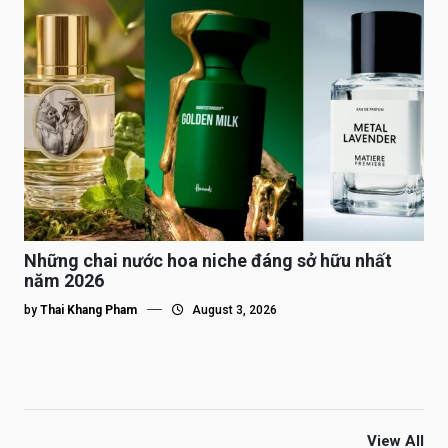
Những chai nước hoa niche đáng sở hữu nhất
năm 2026
by
Thai Khang Pham
August 3, 2026
View All