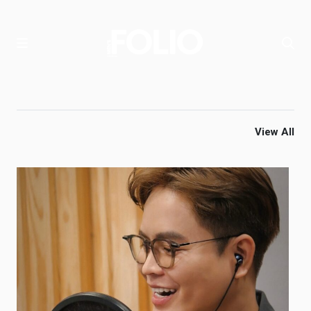
View All