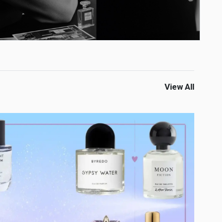
View All