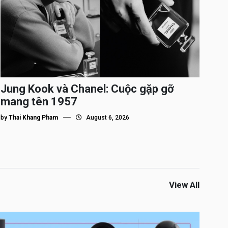
Jung Kook và Chanel: Cuộc gặp gỡ
mang tên 1957
by
Thai Khang Pham
August 6, 2026
View All