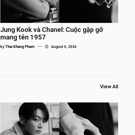
Jung Kook và Chanel: Cuộc gặp gỡ
mang tên 1957
by
Thai Khang Pham
August 6, 2026
View All