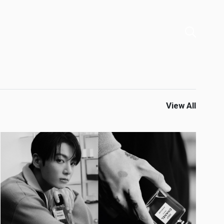
View All