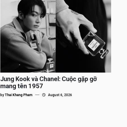
Jung Kook và Chanel: Cuộc gặp gỡ
mang tên 1957
by
Thai Khang Pham
August 6, 2026