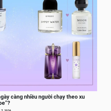
ngày càng nhiều người chạy theo xu
pe”?
 7, 2026