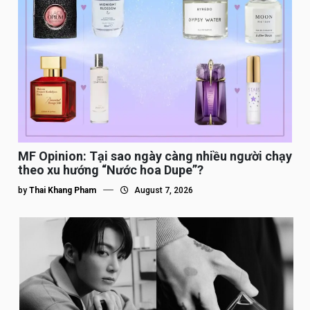
MF Opinion: Tại sao ngày càng nhiều người chạy
theo xu hướng “Nước hoa Dupe”?
by
Thai Khang Pham
August 7, 2026