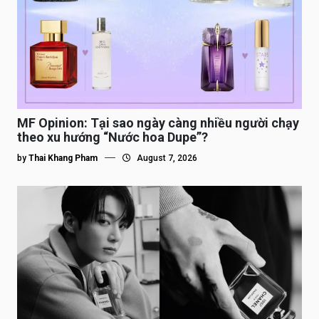
MF Opinion: Tại sao ngày càng nhiều người chạy
theo xu hướng “Nước hoa Dupe”?
by
Thai Khang Pham
August 7, 2026