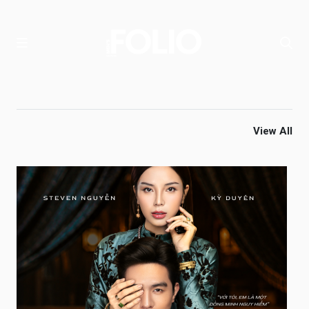
View All