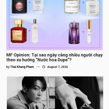
MF Opinion: Tại sao ngày càng nhiều người chạy
theo xu hướng “Nước hoa Dupe”?
by
Thai Khang Pham
August 7, 2026