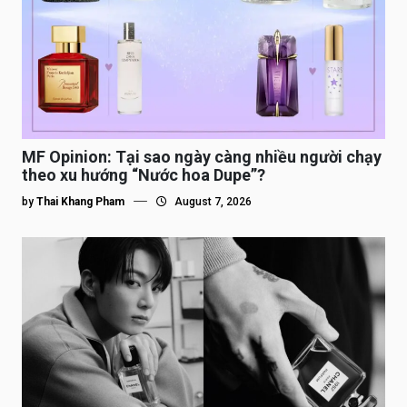
MF Opinion: Tại sao ngày càng nhiều người chạy
theo xu hướng “Nước hoa Dupe”?
by
Thai Khang Pham
August 7, 2026