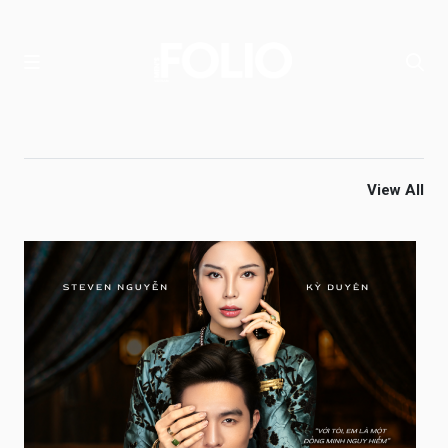
View All