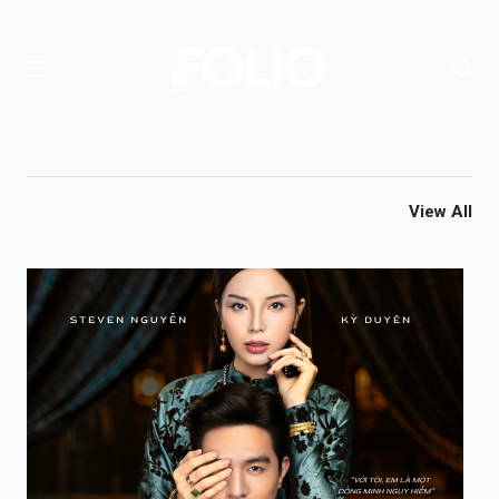
View All