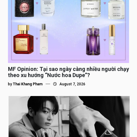
MF Opinion: Tại sao ngày càng nhiều người chạy
theo xu hướng “Nước hoa Dupe”?
by
Thai Khang Pham
August 7, 2026