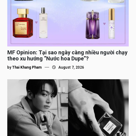
MF Opinion: Tại sao ngày càng nhiều người chạy
theo xu hướng “Nước hoa Dupe”?
by
Thai Khang Pham
August 7, 2026