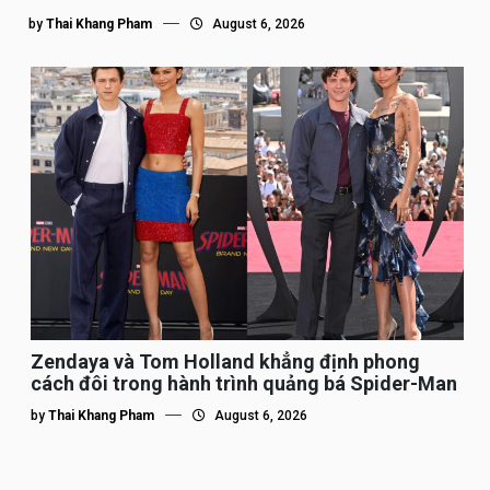
by
Thai Khang Pham
August 6, 2026
Zendaya và Tom Holland khẳng định phong
cách đôi trong hành trình quảng bá Spider-Man
by
Thai Khang Pham
August 6, 2026