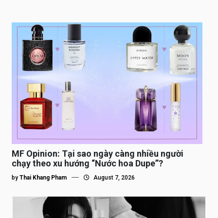
MF Opinion: Tại sao ngày càng nhiều người
chạy theo xu hướng “Nước hoa Dupe”?
by
Thai Khang Pham
August 7, 2026