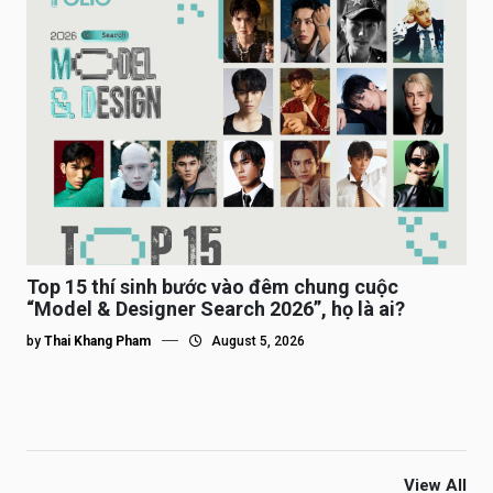
Top 15 thí sinh bước vào đêm chung cuộc
“Model & Designer Search 2026”, họ là ai?
by
Thai Khang Pham
August 5, 2026
View All