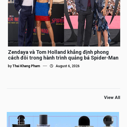
Zendaya và Tom Holland khẳng định phong
cách đôi trong hành trình quảng bá Spider-Man
by
Thai Khang Pham
August 6, 2026
View All