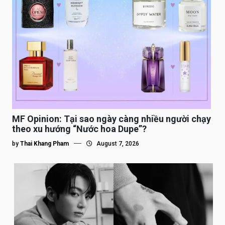
MF Opinion: Tại sao ngày càng nhiều người chạy
theo xu hướng “Nước hoa Dupe”?
by
Thai Khang Pham
August 7, 2026