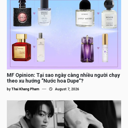
MF Opinion: Tại sao ngày càng nhiều người chạy
theo xu hướng “Nước hoa Dupe”?
by
Thai Khang Pham
August 7, 2026