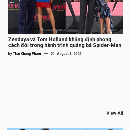
Zendaya và Tom Holland khẳng định phong
cách đôi trong hành trình quảng bá Spider-Man
by
Thai Khang Pham
August 6, 2026
View All