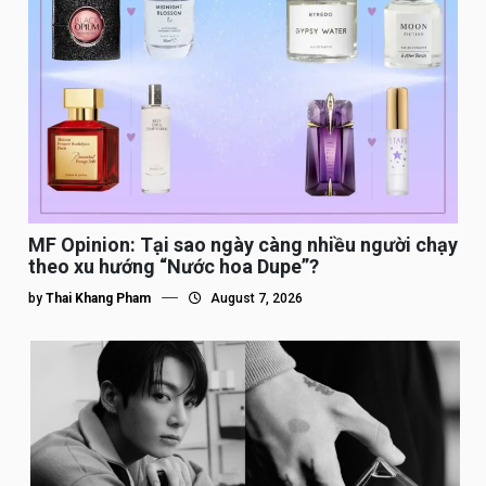
MF Opinion: Tại sao ngày càng nhiều người chạy
theo xu hướng “Nước hoa Dupe”?
by
Thai Khang Pham
August 7, 2026