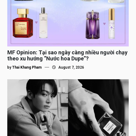
MF Opinion: Tại sao ngày càng nhiều người chạy
theo xu hướng “Nước hoa Dupe”?
by
Thai Khang Pham
August 7, 2026