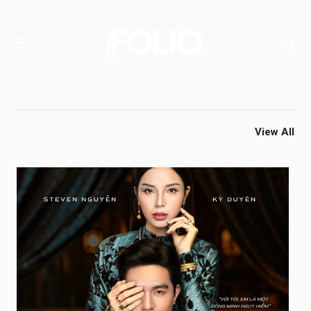
View All