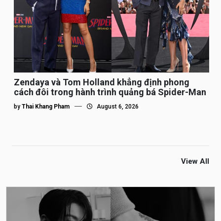
Zendaya và Tom Holland khẳng định phong
cách đôi trong hành trình quảng bá Spider-Man
by
Thai Khang Pham
August 6, 2026
View All