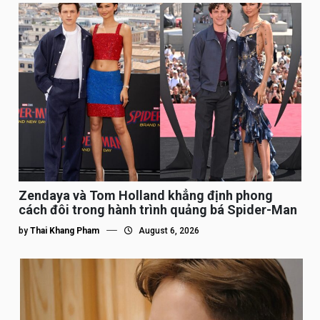
Zendaya và Tom Holland khẳng định phong
cách đôi trong hành trình quảng bá Spider-Man
by
Thai Khang Pham
August 6, 2026