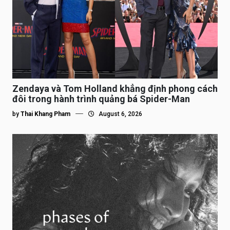
Zendaya và Tom Holland khẳng định phong cách
đôi trong hành trình quảng bá Spider-Man
by
Thai Khang Pham
August 6, 2026