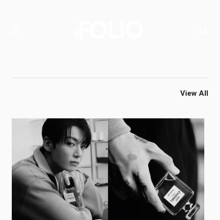
View All