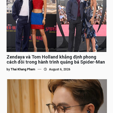
Zendaya và Tom Holland khẳng định phong
cách đôi trong hành trình quảng bá Spider-Man
by
Thai Khang Pham
August 6, 2026