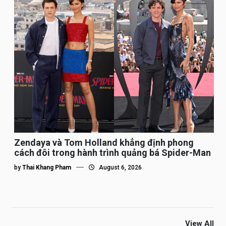
Zendaya và Tom Holland khẳng định phong
cách đôi trong hành trình quảng bá Spider-Man
by
Thai Khang Pham
August 6, 2026
View All