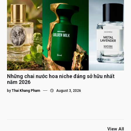
Những chai nước hoa niche đáng sở hữu nhất
năm 2026
by
Thai Khang Pham
August 3, 2026
View All