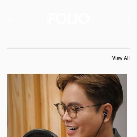
View All