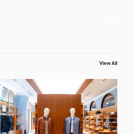
View All