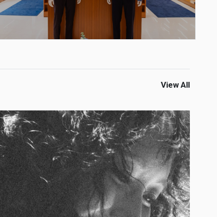
View All