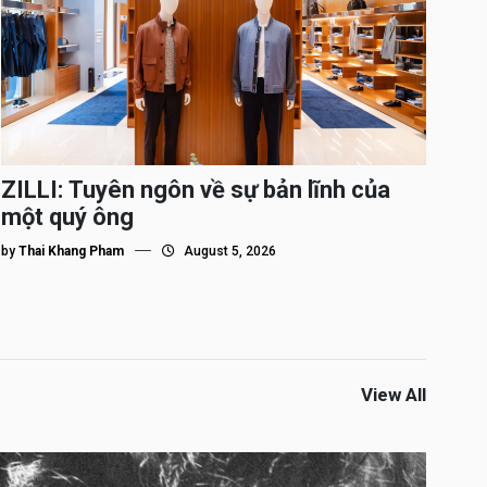
ZILLI: Tuyên ngôn về sự bản lĩnh của
một quý ông
by
Thai Khang Pham
August 5, 2026
View All