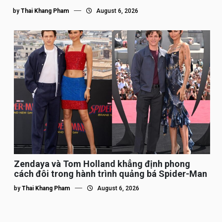
by
Thai Khang Pham
August 6, 2026
Zendaya và Tom Holland khẳng định phong
cách đôi trong hành trình quảng bá Spider-Man
by
Thai Khang Pham
August 6, 2026