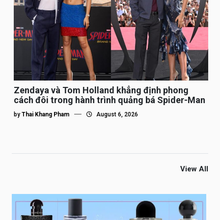
Zendaya và Tom Holland khẳng định phong
cách đôi trong hành trình quảng bá Spider-Man
by
Thai Khang Pham
August 6, 2026
View All