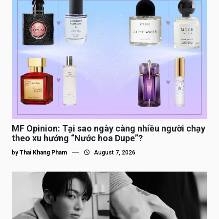
MF Opinion: Tại sao ngày càng nhiều người chạy
theo xu hướng “Nước hoa Dupe”?
by
Thai Khang Pham
August 7, 2026