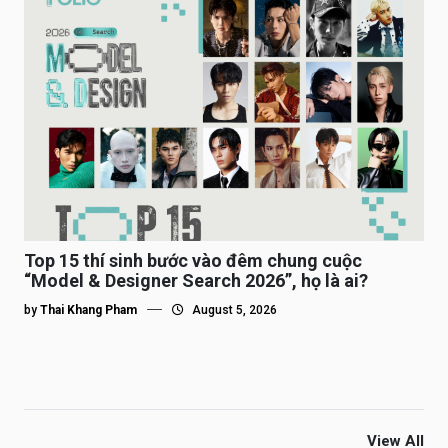
Top 15 thí sinh bước vào đêm chung cuộc
“Model & Designer Search 2026”, họ là ai?
by
Thai Khang Pham
August 5, 2026
View All