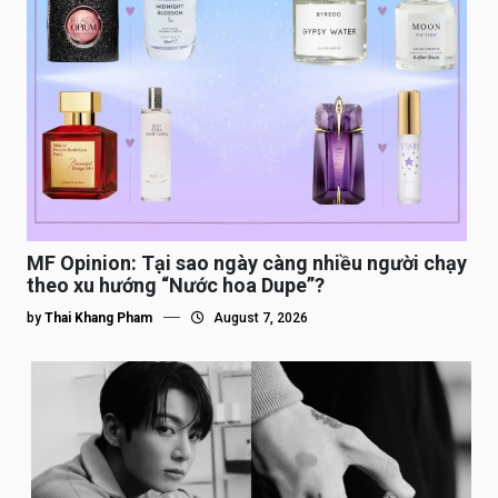
MF Opinion: Tại sao ngày càng nhiều người chạy
theo xu hướng “Nước hoa Dupe”?
by
Thai Khang Pham
August 7, 2026