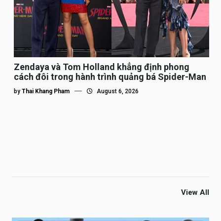
Zendaya và Tom Holland khẳng định phong
cách đôi trong hành trình quảng bá Spider-Man
by
Thai Khang Pham
August 6, 2026
View All