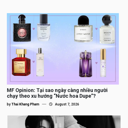
MF Opinion: Tại sao ngày càng nhiều người
chạy theo xu hướng “Nước hoa Dupe”?
by
Thai Khang Pham
August 7, 2026