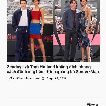
Zendaya và Tom Holland khẳng định phong
cách đôi trong hành trình quảng bá Spider-Man
by
Thai Khang Pham
August 6, 2026
View All