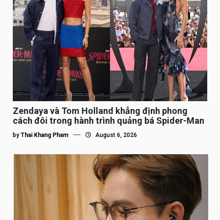
Zendaya và Tom Holland khẳng định phong
cách đôi trong hành trình quảng bá Spider-Man
by
Thai Khang Pham
August 6, 2026