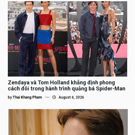
Zendaya và Tom Holland khẳng định phong
cách đôi trong hành trình quảng bá Spider-Man
by
Thai Khang Pham
August 6, 2026