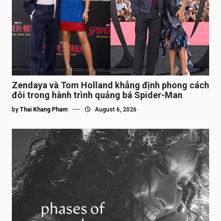
Zendaya và Tom Holland khẳng định phong cách
đôi trong hành trình quảng bá Spider-Man
by
Thai Khang Pham
August 6, 2026