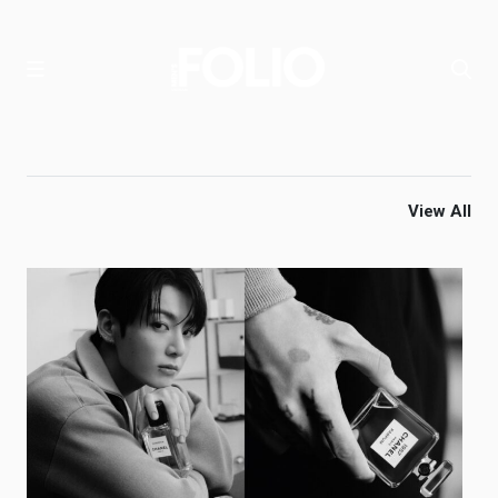
View All