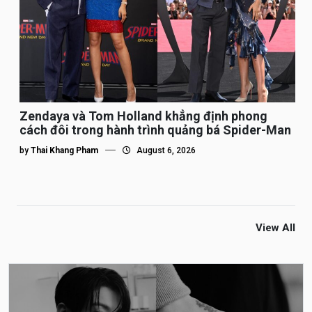
Zendaya và Tom Holland khẳng định phong
cách đôi trong hành trình quảng bá Spider-Man
by
Thai Khang Pham
August 6, 2026
View All