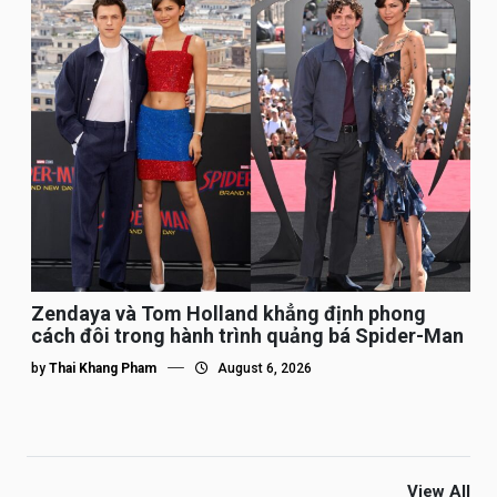
Zendaya và Tom Holland khẳng định phong
cách đôi trong hành trình quảng bá Spider-Man
by
Thai Khang Pham
August 6, 2026
View All