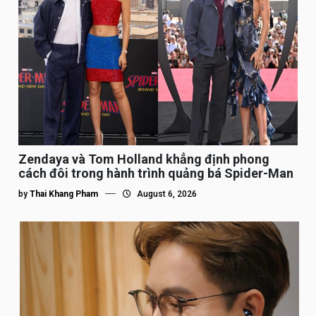
Zendaya và Tom Holland khẳng định phong
cách đôi trong hành trình quảng bá Spider-Man
by
Thai Khang Pham
August 6, 2026