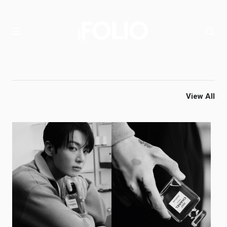
View All