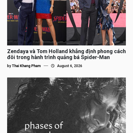
Zendaya và Tom Holland khẳng định phong cách
đôi trong hành trình quảng bá Spider-Man
by
Thai Khang Pham
August 6, 2026