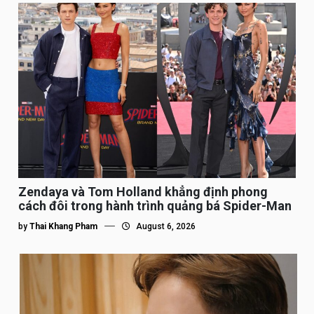
Zendaya và Tom Holland khẳng định phong
cách đôi trong hành trình quảng bá Spider-Man
by
Thai Khang Pham
August 6, 2026