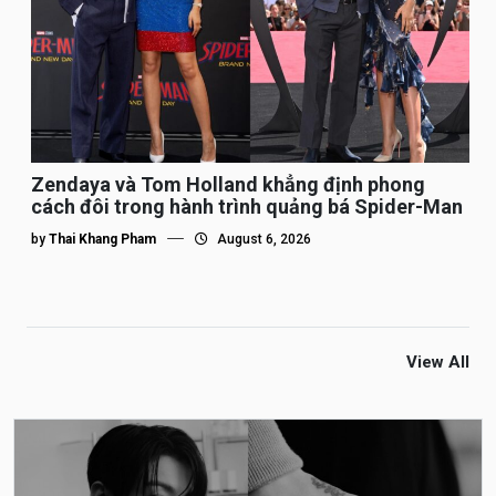
Zendaya và Tom Holland khẳng định phong
cách đôi trong hành trình quảng bá Spider-Man
by
Thai Khang Pham
August 6, 2026
View All