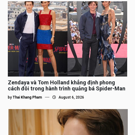
Zendaya và Tom Holland khẳng định phong
cách đôi trong hành trình quảng bá Spider-Man
by
Thai Khang Pham
August 6, 2026