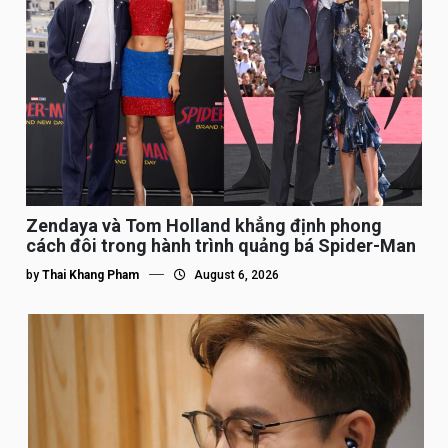
Zendaya và Tom Holland khẳng định phong
cách đôi trong hành trình quảng bá Spider-Man
by
Thai Khang Pham
August 6, 2026