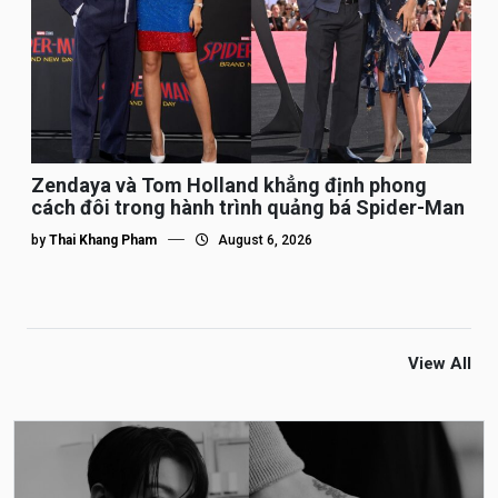
Zendaya và Tom Holland khẳng định phong
cách đôi trong hành trình quảng bá Spider-Man
by
Thai Khang Pham
August 6, 2026
View All