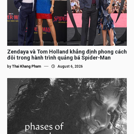
Zendaya và Tom Holland khẳng định phong cách
đôi trong hành trình quảng bá Spider-Man
by
Thai Khang Pham
August 6, 2026