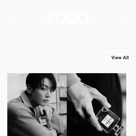
View All