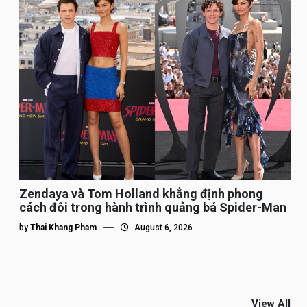
Zendaya và Tom Holland khẳng định phong
cách đôi trong hành trình quảng bá Spider-Man
by
Thai Khang Pham
August 6, 2026
View All