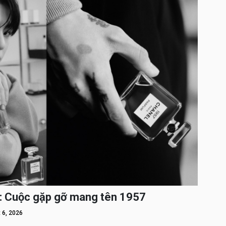
: Cuộc gặp gỡ mang tên 1957
 6, 2026