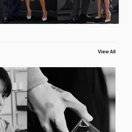
View All