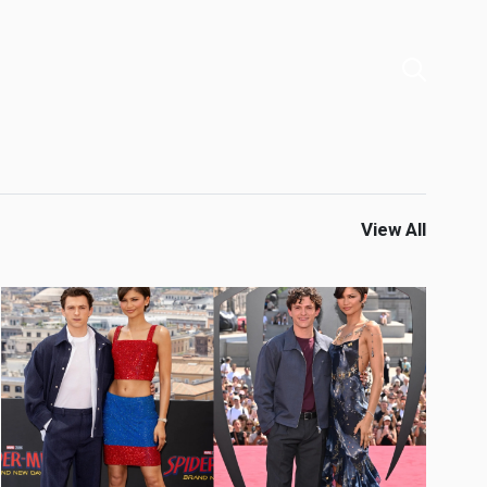
View All