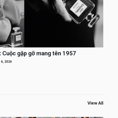
: Cuộc gặp gỡ mang tên 1957
 6, 2026
View All