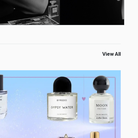
View All