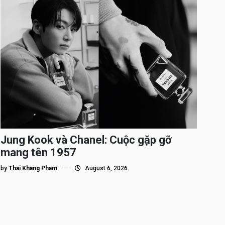
Jung Kook và Chanel: Cuộc gặp gỡ
mang tên 1957
by
Thai Khang Pham
August 6, 2026