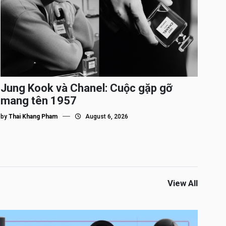
Jung Kook và Chanel: Cuộc gặp gỡ
mang tên 1957
by
Thai Khang Pham
August 6, 2026
View All