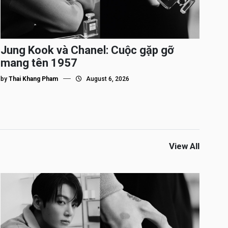
Jung Kook và Chanel: Cuộc gặp gỡ
mang tên 1957
by
Thai Khang Pham
August 6, 2026
View All