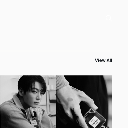
View All