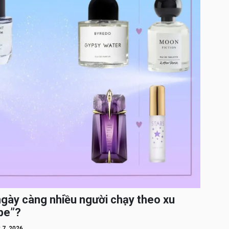
ngày càng nhiều người chạy theo xu
pe”?
 7, 2026