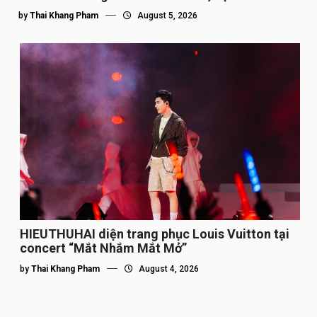
by
Thai Khang Pham
August 5, 2026
HIEUTHUHAI diện trang phục Louis Vuitton tại
concert “Mắt Nhắm Mắt Mở”
by
Thai Khang Pham
August 4, 2026