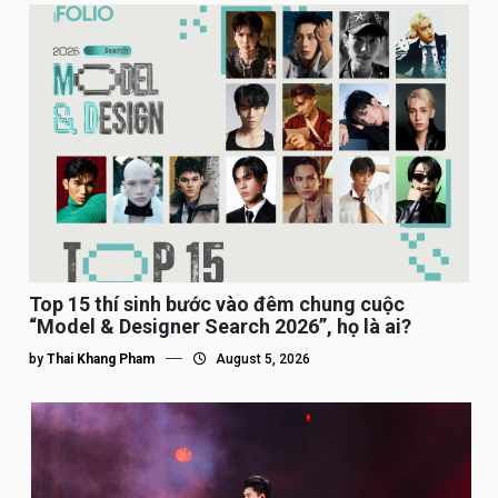
Top 15 thí sinh bước vào đêm chung cuộc
“Model & Designer Search 2026”, họ là ai?
by
Thai Khang Pham
August 5, 2026