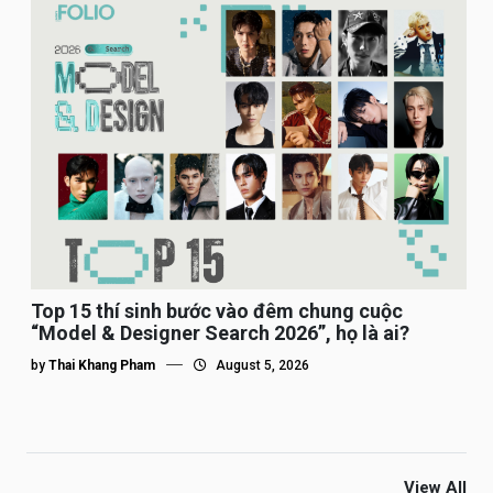
Top 15 thí sinh bước vào đêm chung cuộc
“Model & Designer Search 2026”, họ là ai?
by
Thai Khang Pham
August 5, 2026
View All