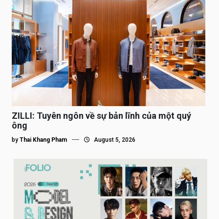
ZILLI: Tuyên ngôn về sự bản lĩnh của một quý
ông
by
Thai Khang Pham
August 5, 2026