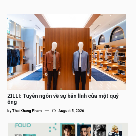
ZILLI: Tuyên ngôn về sự bản lĩnh của một quý
ông
by
Thai Khang Pham
August 5, 2026