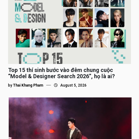
Top 15 thí sinh bước vào đêm chung cuộc
“Model & Designer Search 2026”, họ là ai?
by
Thai Khang Pham
August 5, 2026