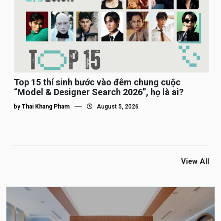
Top 15 thí sinh bước vào đêm chung cuộc
“Model & Designer Search 2026”, họ là ai?
by
Thai Khang Pham
August 5, 2026
View All