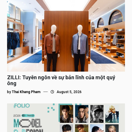
ZILLI: Tuyên ngôn về sự bản lĩnh của một quý
ông
by
Thai Khang Pham
August 5, 2026