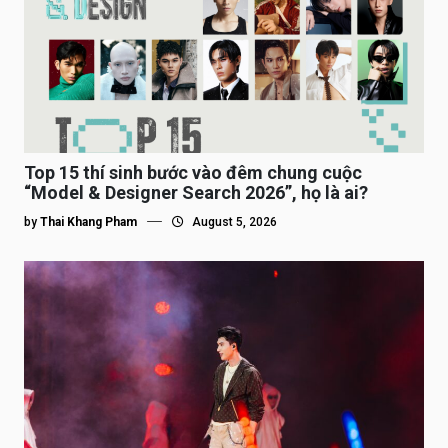
Top 15 thí sinh bước vào đêm chung cuộc
“Model & Designer Search 2026”, họ là ai?
by
Thai Khang Pham
August 5, 2026