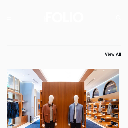
View All