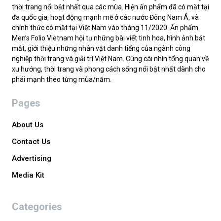
thời trang nổi bật nhất qua các mùa. Hiện ấn phẩm đã có mặt tại
đa quốc gia, hoạt động mạnh mẽ ở các nước Đông Nam Á, và
chính thức có mặt tại Việt Nam vào tháng 11/2020. Ấn phẩm
Men’s Folio Vietnam hội tụ những bài viết tinh hoa, hình ảnh bắt
mắt, giới thiệu những nhân vật danh tiếng của ngành công
nghiệp thời trang và giải trí Việt Nam. Cùng cái nhìn tổng quan về
xu hướng, thời trang và phong cách sống nổi bật nhất dành cho
phái mạnh theo từng mùa/năm.
Pages
About Us
Contact Us
Advertising
Media Kit
Categories