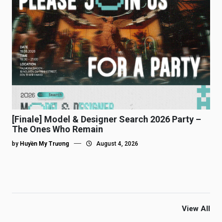
[Finale] Model & Designer Search 2026 Party –
The Ones Who Remain
by
Huyền My Trương
August 4, 2026
View All