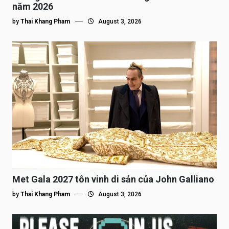
năm 2026
by
Thai Khang Pham
August 3, 2026
Met Gala 2027 tôn vinh di sản của John Galliano
by
Thai Khang Pham
August 3, 2026