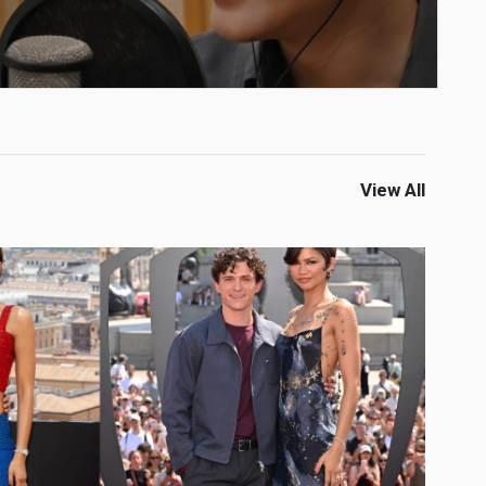
View All