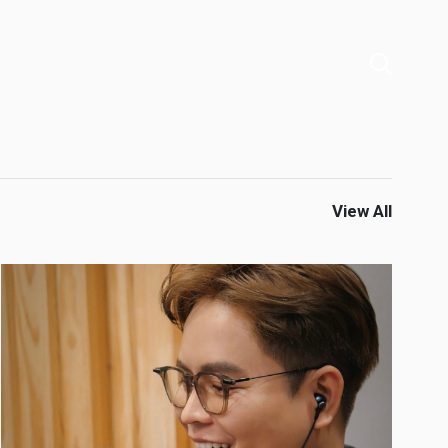
View All