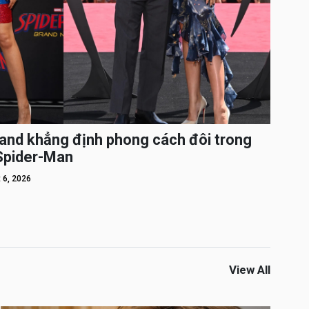
and khẳng định phong cách đôi trong
 Spider-Man
 6, 2026
View All