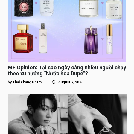
MF Opinion: Tại sao ngày càng nhiều người chạy
theo xu hướng “Nước hoa Dupe”?
by
Thai Khang Pham
August 7, 2026