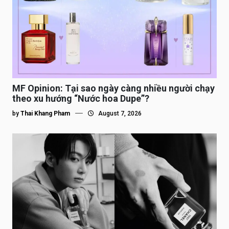
MF Opinion: Tại sao ngày càng nhiều người chạy
theo xu hướng “Nước hoa Dupe”?
by
Thai Khang Pham
August 7, 2026