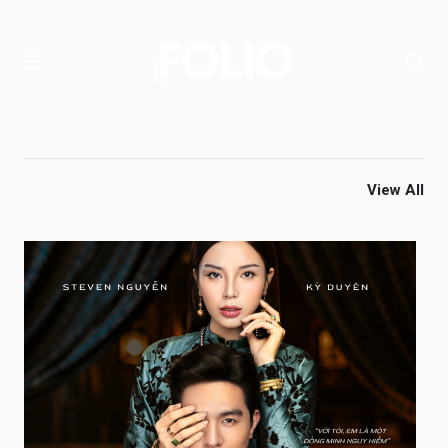
View All