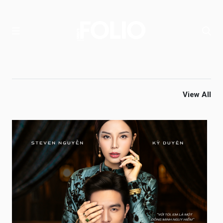
View All