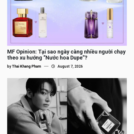
MF Opinion: Tại sao ngày càng nhiều người chạy
theo xu hướng “Nước hoa Dupe”?
by
Thai Khang Pham
August 7, 2026