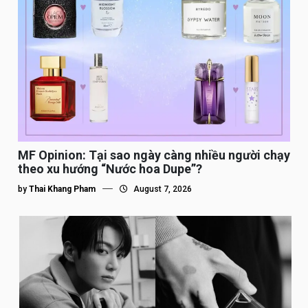
MF Opinion: Tại sao ngày càng nhiều người chạy
theo xu hướng “Nước hoa Dupe”?
by
Thai Khang Pham
August 7, 2026