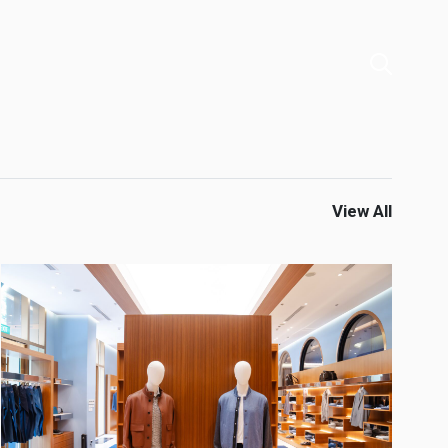
View All