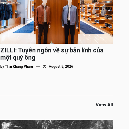
ZILLI: Tuyên ngôn về sự bản lĩnh của
một quý ông
by
Thai Khang Pham
August 5, 2026
View All