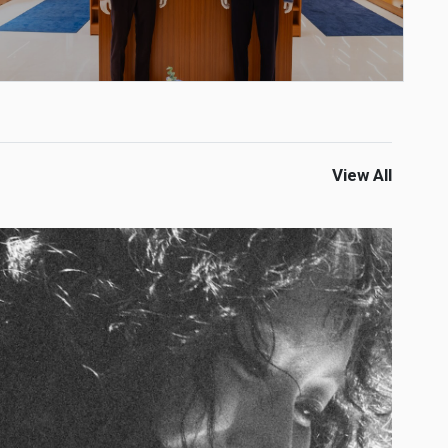
View All