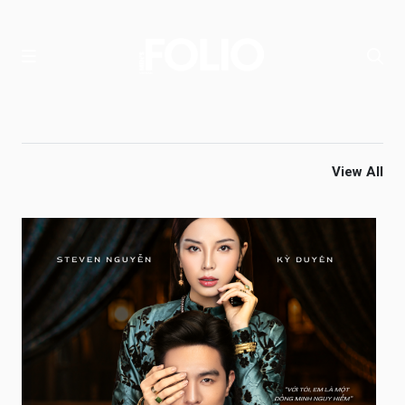
View All