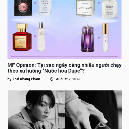
MF Opinion: Tại sao ngày càng nhiều người chạy
theo xu hướng “Nước hoa Dupe”?
by
Thai Khang Pham
August 7, 2026