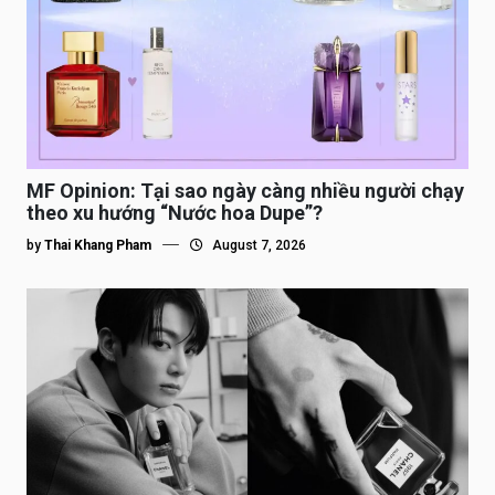
MF Opinion: Tại sao ngày càng nhiều người chạy
theo xu hướng “Nước hoa Dupe”?
by
Thai Khang Pham
August 7, 2026