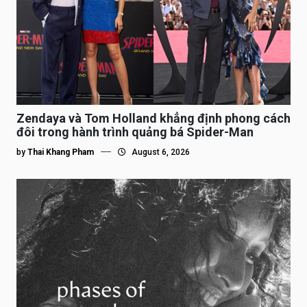
Zendaya và Tom Holland khẳng định phong cách
đôi trong hành trình quảng bá Spider-Man
by
Thai Khang Pham
August 6, 2026