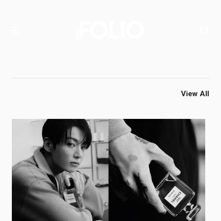
View All