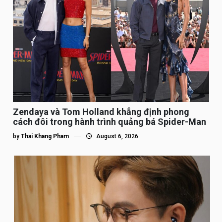
Zendaya và Tom Holland khẳng định phong
cách đôi trong hành trình quảng bá Spider-Man
by
Thai Khang Pham
August 6, 2026