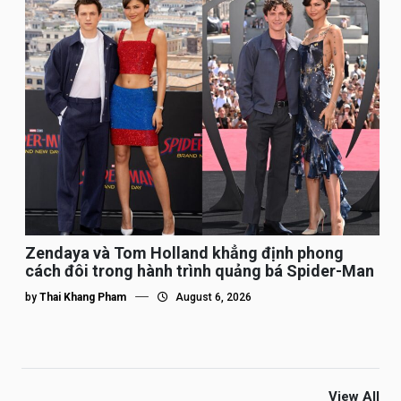
Zendaya và Tom Holland khẳng định phong
cách đôi trong hành trình quảng bá Spider-Man
by
Thai Khang Pham
August 6, 2026
View All