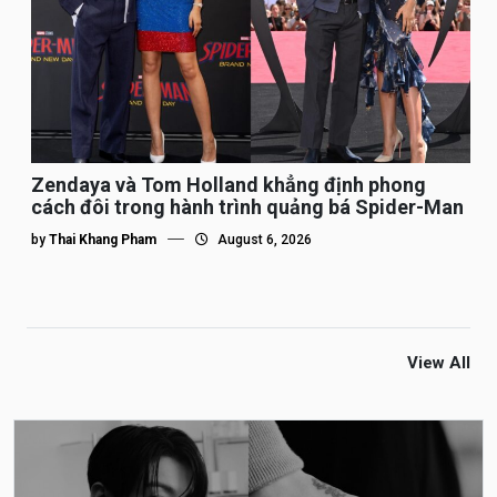
Zendaya và Tom Holland khẳng định phong
cách đôi trong hành trình quảng bá Spider-Man
by
Thai Khang Pham
August 6, 2026
View All