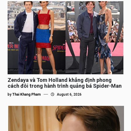
Zendaya và Tom Holland khẳng định phong
cách đôi trong hành trình quảng bá Spider-Man
by
Thai Khang Pham
August 6, 2026