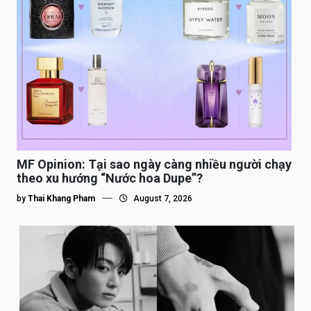
MF Opinion: Tại sao ngày càng nhiều người chạy
theo xu hướng “Nước hoa Dupe”?
by
Thai Khang Pham
August 7, 2026