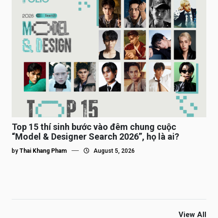
Top 15 thí sinh bước vào đêm chung cuộc
“Model & Designer Search 2026”, họ là ai?
by
Thai Khang Pham
August 5, 2026
View All