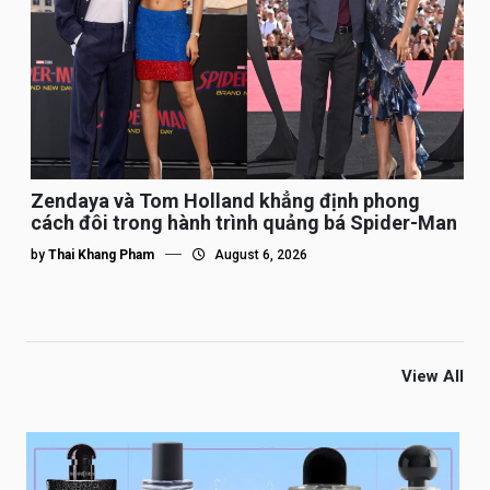
Zendaya và Tom Holland khẳng định phong
cách đôi trong hành trình quảng bá Spider-Man
by
Thai Khang Pham
August 6, 2026
View All