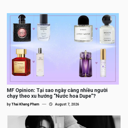
MF Opinion: Tại sao ngày càng nhiều người
chạy theo xu hướng “Nước hoa Dupe”?
by
Thai Khang Pham
August 7, 2026