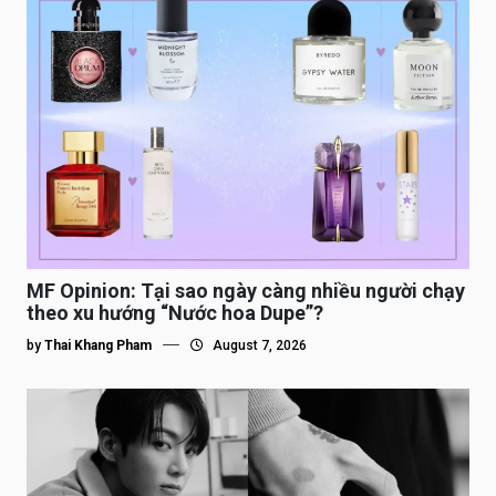
MF Opinion: Tại sao ngày càng nhiều người chạy
theo xu hướng “Nước hoa Dupe”?
by
Thai Khang Pham
August 7, 2026