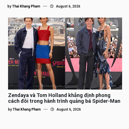
by
Thai Khang Pham
August 6, 2026
Zendaya và Tom Holland khẳng định phong
cách đôi trong hành trình quảng bá Spider-Man
by
Thai Khang Pham
August 6, 2026