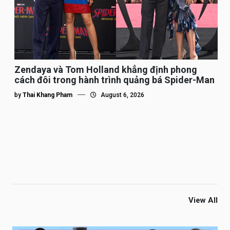
Zendaya và Tom Holland khẳng định phong
cách đôi trong hành trình quảng bá Spider-Man
by
Thai Khang Pham
August 6, 2026
View All