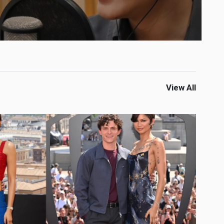
View All