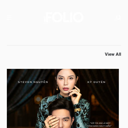
View All