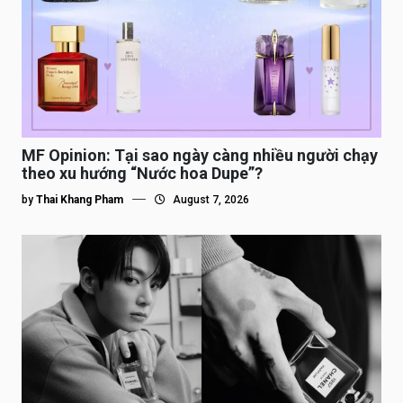
MF Opinion: Tại sao ngày càng nhiều người chạy
theo xu hướng “Nước hoa Dupe”?
by
Thai Khang Pham
August 7, 2026