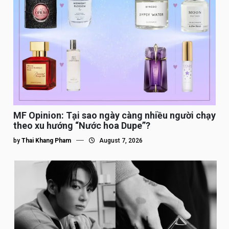
MF Opinion: Tại sao ngày càng nhiều người chạy
theo xu hướng “Nước hoa Dupe”?
by
Thai Khang Pham
August 7, 2026