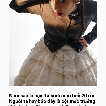
Năm sau là bạn đã bước vào tuổi 20 rồi.
Người ta hay bảo đây là cột mốc trưởng