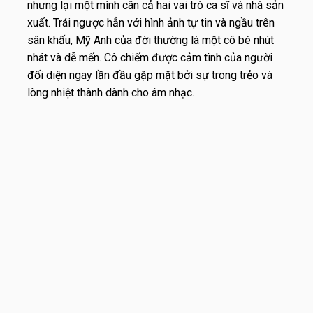
nhưng lại một mình cân cả hai vai trò ca sĩ và nhà sản
xuất. Trái ngược hẳn với hình ảnh tự tin và ngầu trên
sân khấu, Mỹ Anh của đời thường là một cô bé nhút
nhát và dễ mến. Cô chiếm được cảm tình của người
đối diện ngay lần đầu gặp mặt bởi sự trong trẻo và
lòng nhiệt thành dành cho âm nhạc.