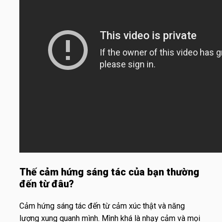
Thế cảm hứng sáng tác của bạn thường
đến từ đâu?
Cảm hứng sáng tác đến từ cảm xúc thật và năng
lượng xung quanh mình. Mình khá là nhạy cảm và mọi