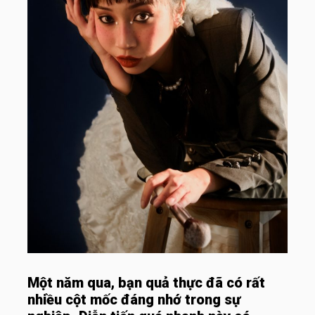
Một năm qua, bạn quả thực đã có rất
nhiều cột mốc đáng nhớ trong sự