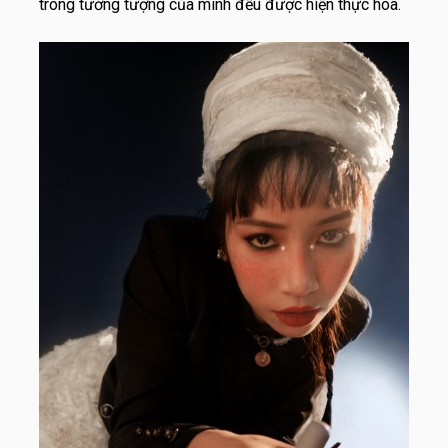
trong tưởng tượng của mình đều được hiện thực hóa.