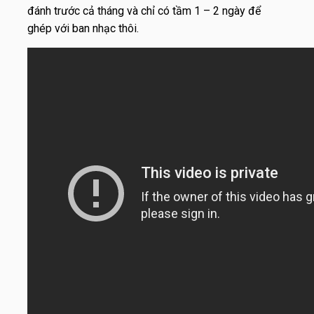
đánh trước cả tháng và chỉ có tầm 1 – 2 ngày để
ghép với ban nhạc thôi.